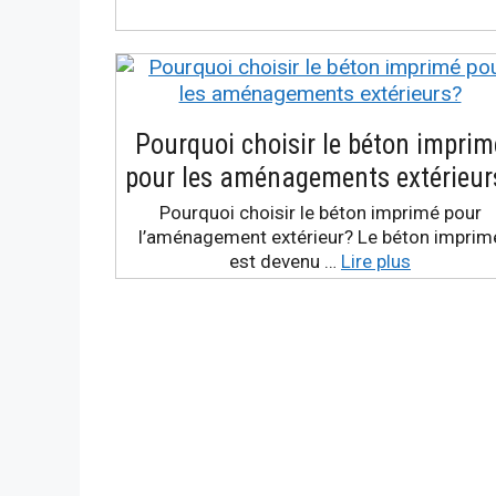
Pourquoi choisir le béton imprim
pour les aménagements extérieur
Pourquoi choisir le béton imprimé pour
l’aménagement extérieur? Le béton imprim
est devenu …
Lire plus