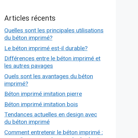
Articles récents
Quelles sont les principales utilisations
du béton imprimé?
Le béton imprimé est-il durable?
Différences entre le béton imprimé et
les autres pavages
Quels sont les avantages du béton
imprimé?
Béton imprimé imitation pierre
Béton imprimé imitation bois
Tendances actuelles en design avec
du béton imprimé
Comment entretenir le béton imprimé :