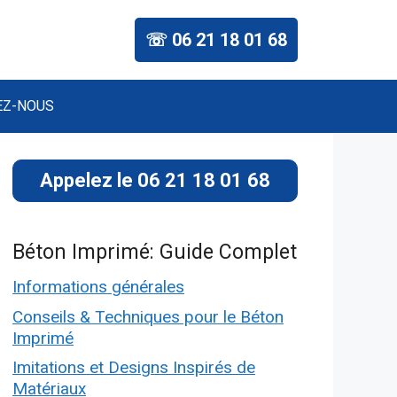
☏ 06 21 18 01 68
EZ-NOUS
Appelez le 06 21 18 01 68
Béton Imprimé: Guide Complet
Informations générales
Conseils & Techniques pour le Béton
Imprimé
Imitations et Designs Inspirés de
Matériaux